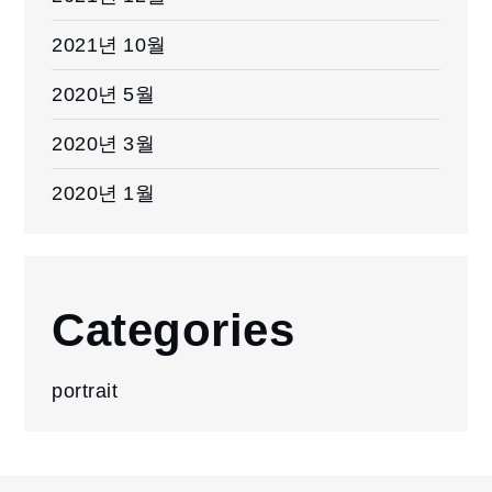
2021년 10월
2020년 5월
2020년 3월
2020년 1월
Categories
portrait