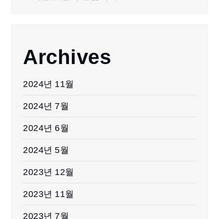
Archives
2024년 11월
2024년 7월
2024년 6월
2024년 5월
2023년 12월
2023년 11월
2023년 7월