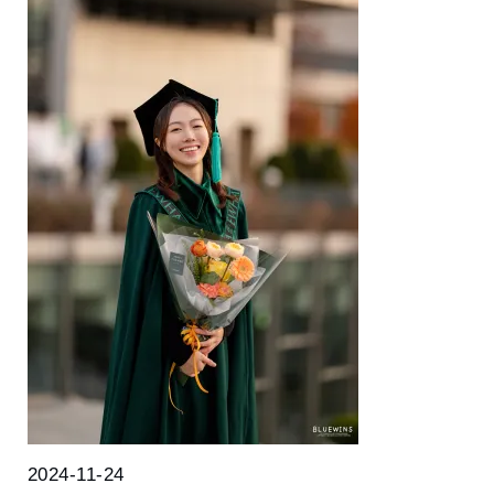
2024-11-24