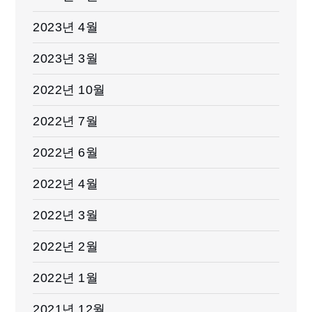
2023년 4월
2023년 3월
2022년 10월
2022년 7월
2022년 6월
2022년 4월
2022년 3월
2022년 2월
2022년 1월
2021년 12월