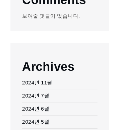
Comments
보여줄 댓글이 없습니다.
Archives
2024년 11월
2024년 7월
2024년 6월
2024년 5월