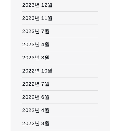
2023년 12월
2023년 11월
2023년 7월
2023년 4월
2023년 3월
2022년 10월
2022년 7월
2022년 6월
2022년 4월
2022년 3월