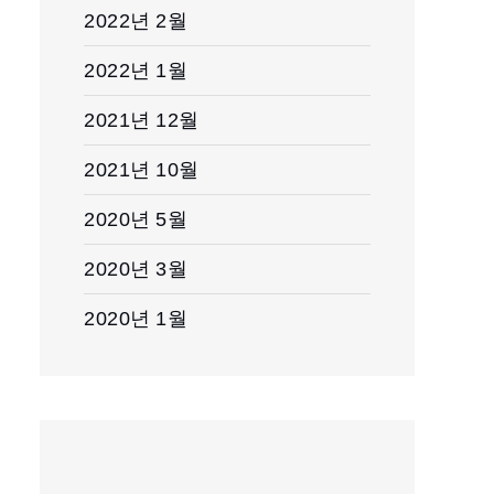
2022년 2월
2022년 1월
2021년 12월
2021년 10월
2020년 5월
2020년 3월
2020년 1월