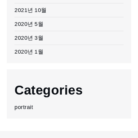
2021년 10월
2020년 5월
2020년 3월
2020년 1월
Categories
portrait