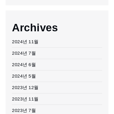
Archives
2024년 11월
2024년 7월
2024년 6월
2024년 5월
2023년 12월
2023년 11월
2023년 7월