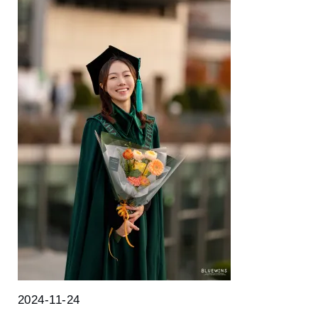
2024-11-24